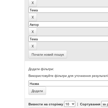
Почати новий пошук
Додати фільтри:
Використовуйте фільтри для уточнення результаті
Вивести на сторінку
|
Сортування