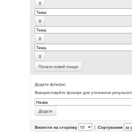
Почати новий пошук
Додати фільтри:
Використовуйте фільтри для уточнення результаті
Вивести на сторінку
|
Сортування