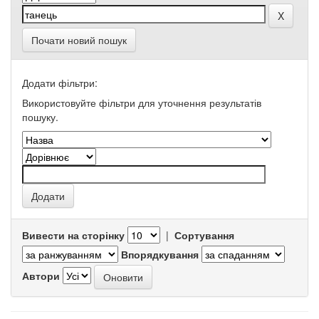
Почати новий пошук
Додати фільтри:
Використовуйте фільтри для уточнення результатів
пошуку.
Вивести на сторінку
|
Сортування
Впорядкування
Автори