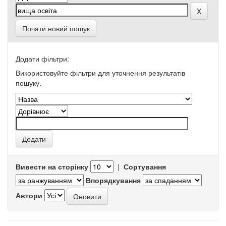
Почати новий пошук
Додати фільтри:
Використовуйте фільтри для уточнення результатів
пошуку.
Вивести на сторінку
|
Сортування
Впорядкування
Автори