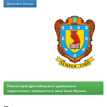
Дізнатися більше
Репозитарій Дрогобицького державного
педагогічного університету імені Івана Франка