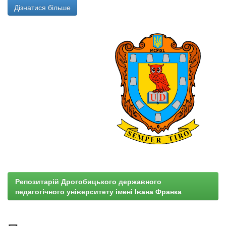
Дізнатися більше
Репозитарій Дрогобицького державного
педагогічного університету імені Івана Франка