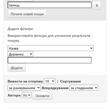
Почати новий пошук
Додати фільтри:
Використовуйте фільтри для уточнення результатів
пошуку.
Вивести на сторінку
|
Сортування
Впорядкування
Автори