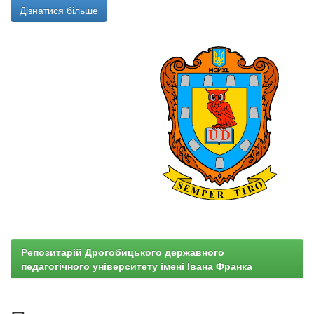
Дізнатися більше
Репозитарій Дрогобицького державного
педагогічного університету імені Івана Франка