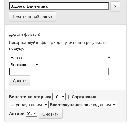
Почати новий пошук
Додати фільтри:
Використовуйте фільтри для уточнення результатів
пошуку.
Вивести на сторінку
|
Сортування
Впорядкування
Автори