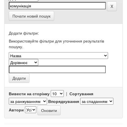
Почати новий пошук
Додати фільтри:
Використовуйте фільтри для уточнення результатів
пошуку.
Вивести на сторінку
|
Сортування
Впорядкування
Автори