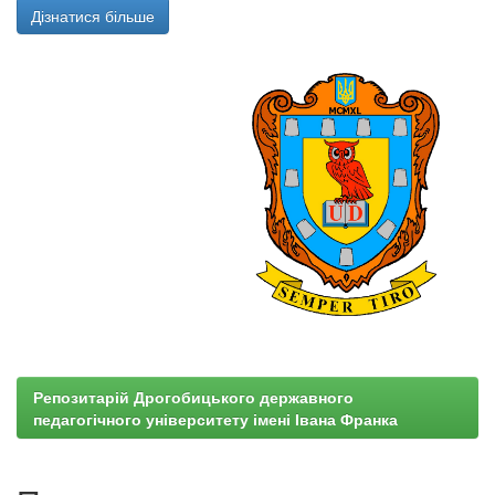
Дізнатися більше
Репозитарій Дрогобицького державного
педагогічного університету імені Івана Франка