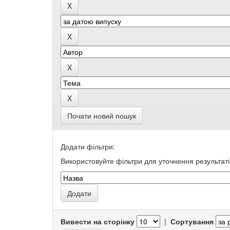
Почати новий пошук
Додати фільтри:
Використовуйте фільтри для уточнення результаті
Вивести на сторінку
|
Сортування