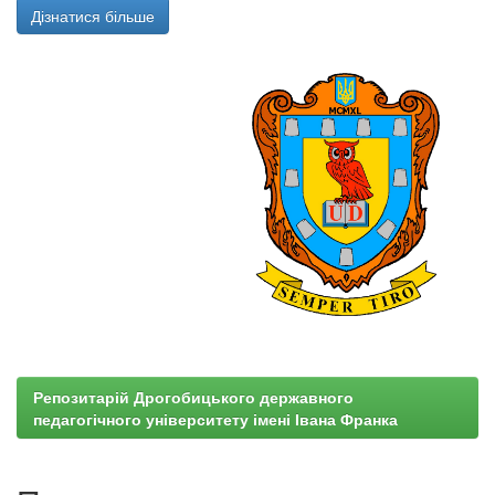
Дізнатися більше
Репозитарій Дрогобицького державного
педагогічного університету імені Івана Франка