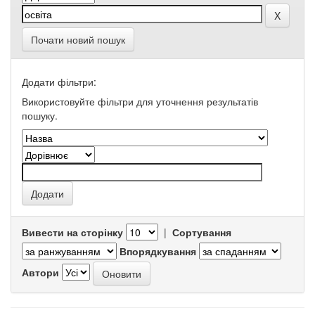
Почати новий пошук
Додати фільтри:
Використовуйте фільтри для уточнення результатів
пошуку.
Вивести на сторінку
|
Сортування
Впорядкування
Автори