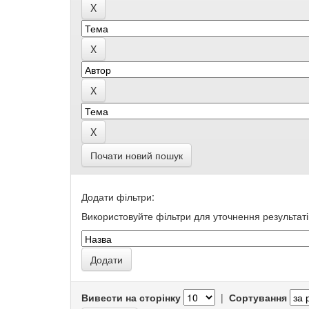
Почати новий пошук
Додати фільтри:
Використовуйте фільтри для уточнення результаті
Вивести на сторінку
|
Сортування