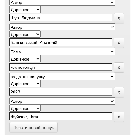
Почати новий пошук