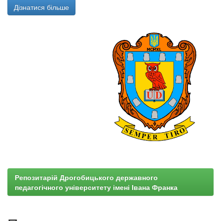
Дізнатися більше
Репозитарій Дрогобицького державного
педагогічного університету імені Івана Франка