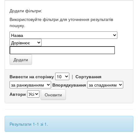
Додати фільтри:
Використовуйте фільтри для уточнення результатів
пошуку.
Вивести на сторінку
|
Сортування
Впорядкування
Автори
Результати 1-1 зі 1.