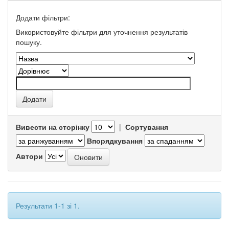
Додати фільтри:
Використовуйте фільтри для уточнення результатів
пошуку.
Вивести на сторінку
|
Сортування
Впорядкування
Автори
Результати 1-1 зі 1.