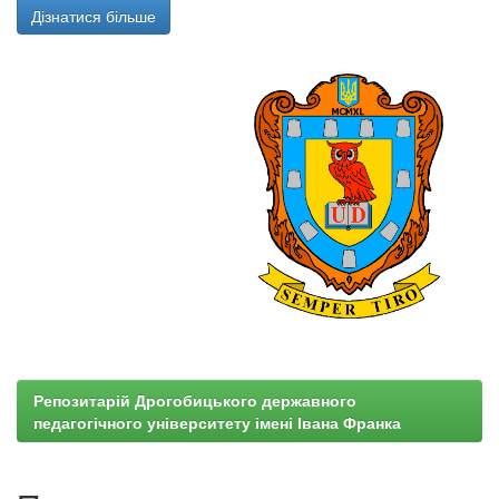
Дізнатися більше
Репозитарій Дрогобицького державного
педагогічного університету імені Івана Франка