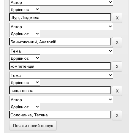
Почати новий пошук