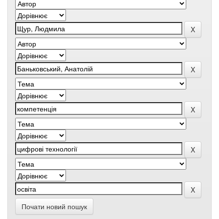
Почати новий пошук