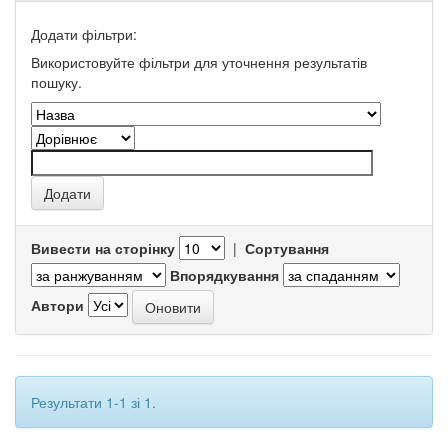
Додати фільтри:
Використовуйте фільтри для уточнення результатів
пошуку.
Вивести на сторінку
|
Сортування
Впорядкування
Автори
Результати 1-1 зі 1.