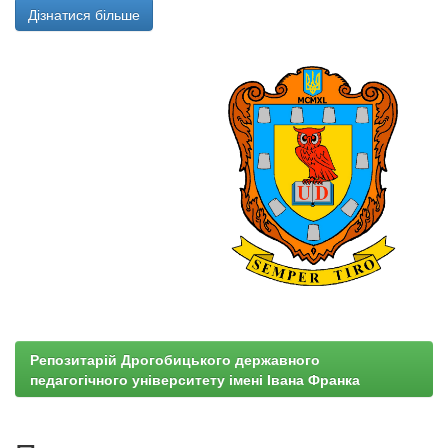
Дізнатися більше
Репозитарій Дрогобицького державного
педагогічного університету імені Івана Франка