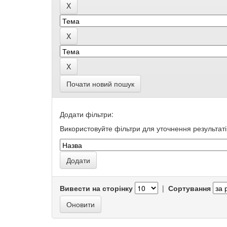
Почати новий пошук
Додати фільтри:
Використовуйте фільтри для уточнення результаті
Вивести на сторінку
|
Сортування