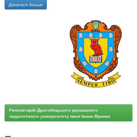
Дізнатися більше
Репозитарій Дрогобицького державного
педагогічного університету імені Івана Франка