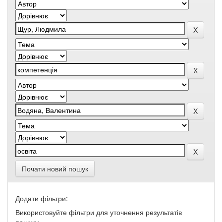
Почати новий пошук
Додати фільтри:
Використовуйте фільтри для уточнення результатів