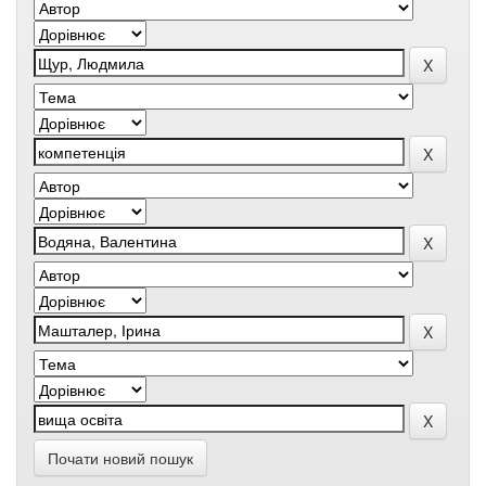
Почати новий пошук