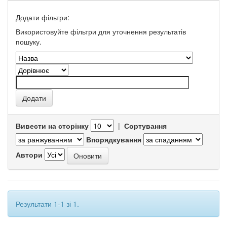
Додати фільтри:
Використовуйте фільтри для уточнення результатів
пошуку.
Вивести на сторінку
|
Сортування
Впорядкування
Автори
Результати 1-1 зі 1.