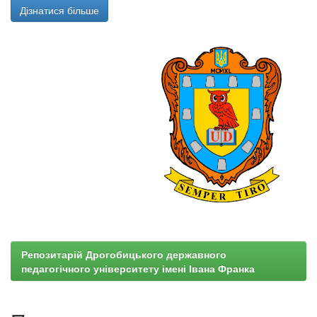
Дізнатися більше
Репозитарій Дрогобицького державного
педагогічного університету імені Івана Франка