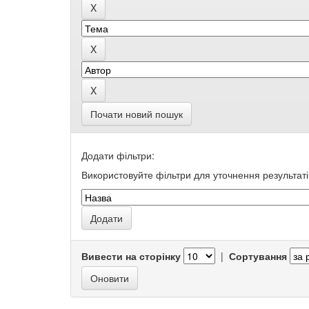
Почати новий пошук
Додати фільтри:
Використовуйте фільтри для уточнення результаті
Вивести на сторінку
|
Сортування