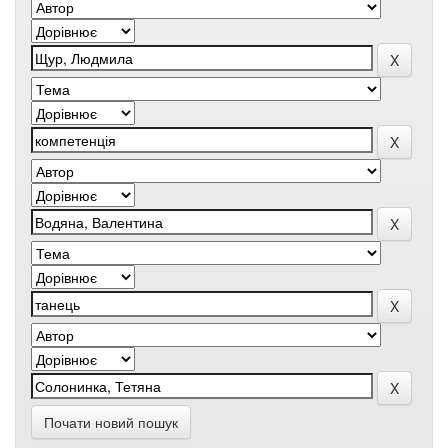
Почати новий пошук