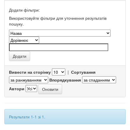
Додати фільтри:
Використовуйте фільтри для уточнення результатів
пошуку.
Вивести на сторінку
|
Сортування
Впорядкування
Автори
Результати 1-1 зі 1.