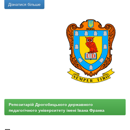
Дізнатися більше
Репозитарій Дрогобицького державного
педагогічного університету імені Івана Франка