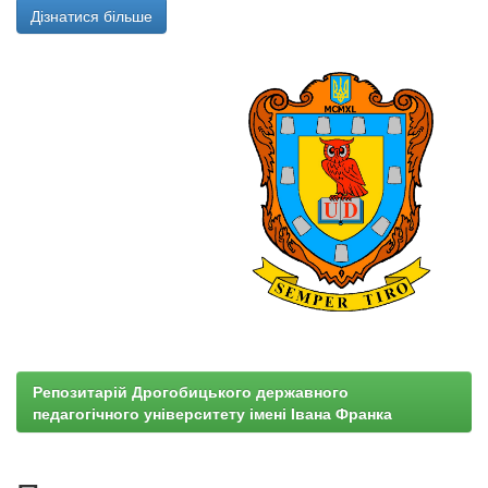
Дізнатися більше
Репозитарій Дрогобицького державного
педагогічного університету імені Івана Франка