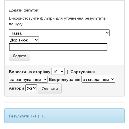
Додати фільтри:
Використовуйте фільтри для уточнення результатів
пошуку.
Вивести на сторінку
|
Сортування
Впорядкування
Автори
Результати 1-1 зі 1.