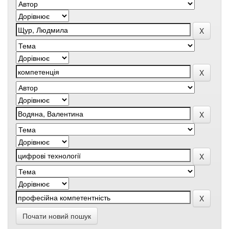
Почати новий пошук