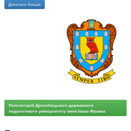
Дізнатися більше
Репозитарій Дрогобицького державного
педагогічного університету імені Івана Франка