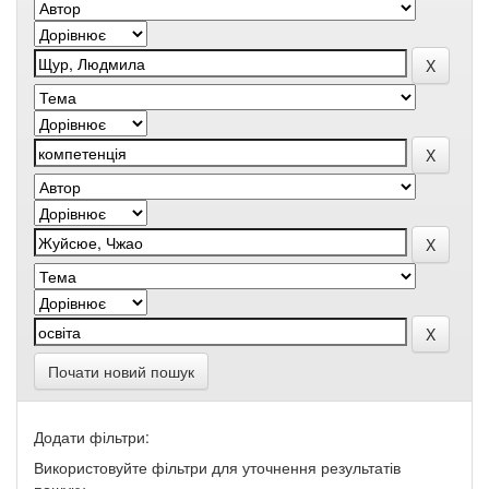
Почати новий пошук
Додати фільтри:
Використовуйте фільтри для уточнення результатів