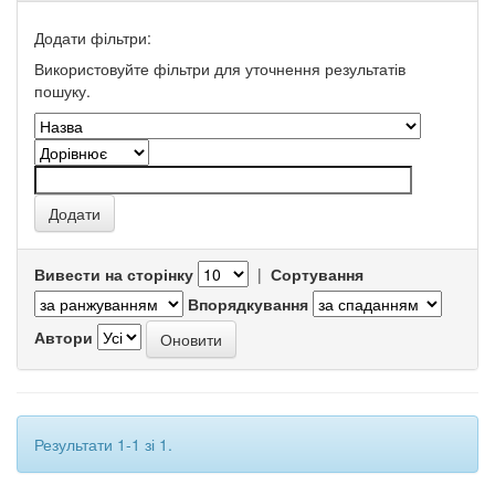
Додати фільтри:
Використовуйте фільтри для уточнення результатів
пошуку.
Вивести на сторінку
|
Сортування
Впорядкування
Автори
Результати 1-1 зі 1.