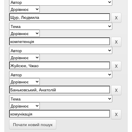
Почати новий пошук