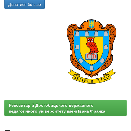
Дізнатися більше
Репозитарій Дрогобицького державного
педагогічного університету імені Івана Франка