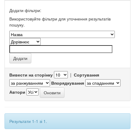
Додати фільтри:
Використовуйте фільтри для уточнення результатів
пошуку.
Вивести на сторінку
|
Сортування
Впорядкування
Автори
Результати 1-1 зі 1.