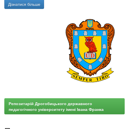
Дізнатися більше
Репозитарій Дрогобицького державного
педагогічного університету імені Івана Франка