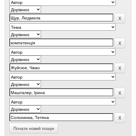
Почати новий пошук