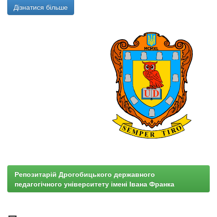
Дізнатися більше
Репозитарій Дрогобицького державного
педагогічного університету імені Івана Франка