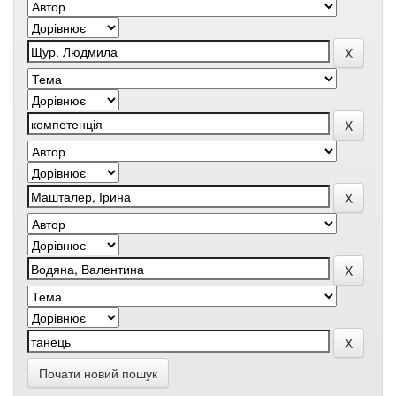
Почати новий пошук