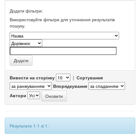
Додати фільтри:
Використовуйте фільтри для уточнення результатів
пошуку.
Вивести на сторінку
|
Сортування
Впорядкування
Автори
Результати 1-1 зі 1.