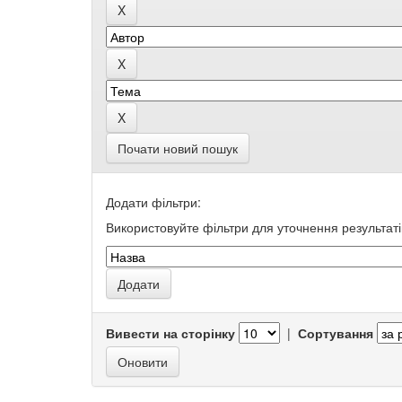
Почати новий пошук
Додати фільтри:
Використовуйте фільтри для уточнення результаті
Вивести на сторінку
|
Сортування