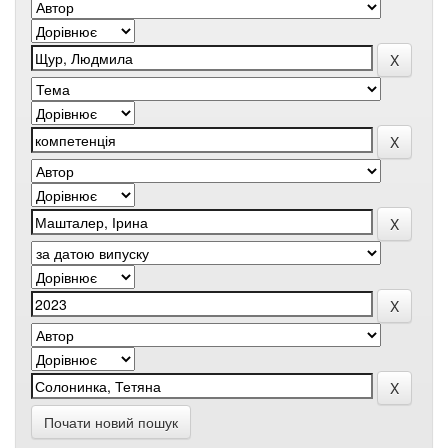
Почати новий пошук