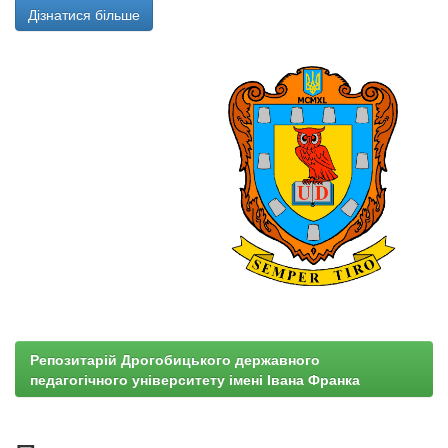
Дізнатися більше
Репозитарій Дрогобицького державного
педагогічного університету імені Івана Франка