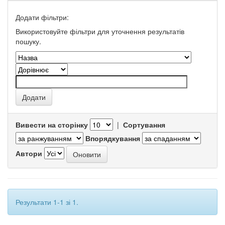
Додати фільтри:
Використовуйте фільтри для уточнення результатів
пошуку.
Вивести на сторінку
|
Сортування
Впорядкування
Автори
Результати 1-1 зі 1.