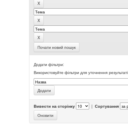
Почати новий пошук
Додати фільтри:
Використовуйте фільтри для уточнення результаті
Вивести на сторінку
|
Сортування