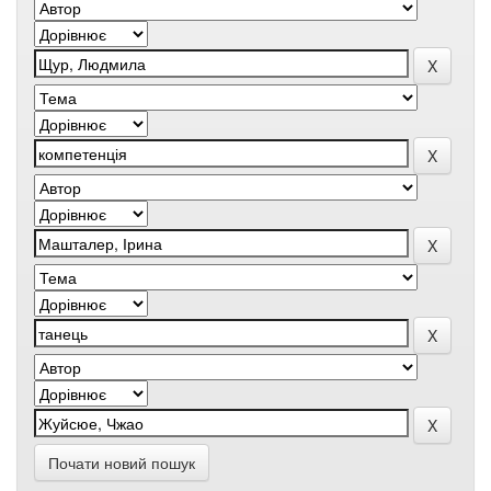
Почати новий пошук