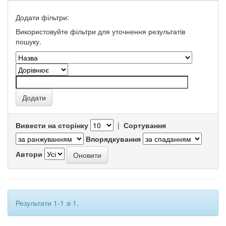
Додати фільтри:
Використовуйте фільтри для уточнення результатів
пошуку.
Вивести на сторінку
|
Сортування
Впорядкування
Автори
Результати 1-1 зі 1.