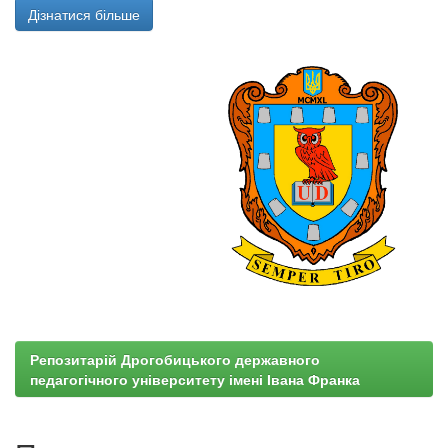
Дізнатися більше
Репозитарій Дрогобицького державного
педагогічного університету імені Івана Франка