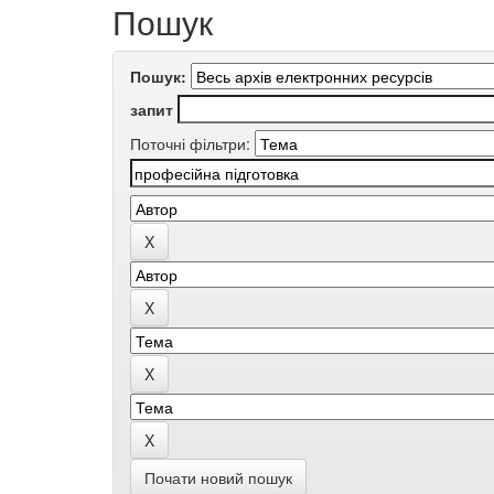
Пошук
Пошук:
запит
Поточні фільтри:
Почати новий пошук