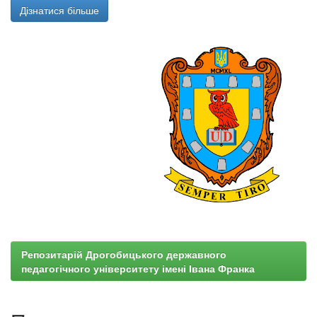
Дізнатися більше
Репозитарій Дрогобицького державного
педагогічного університету імені Івана Франка