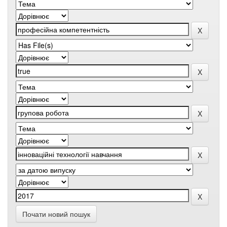
Почати новий пошук