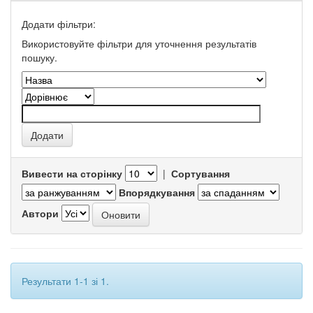
Додати фільтри:
Використовуйте фільтри для уточнення результатів
пошуку.
Вивести на сторінку
|
Сортування
Впорядкування
Автори
Результати 1-1 зі 1.