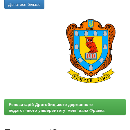
Дізнатися більше
Репозитарій Дрогобицького державного
педагогічного університету імені Івана Франка