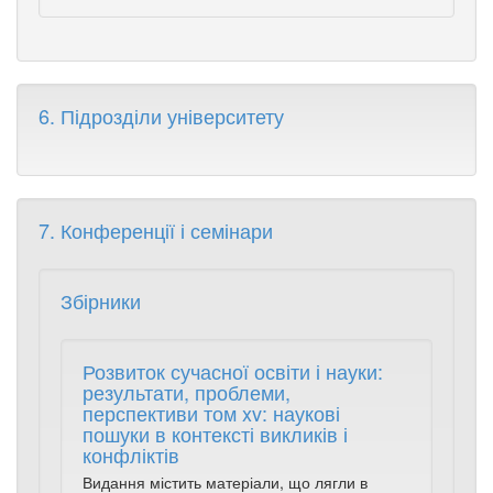
6. Підрозділи університету
7. Конференції і семінари
Збірники
Розвиток сучасної освіти і науки:
результати, проблеми,
перспективи том xv: наукові
пошуки в контексті викликів і
конфліктів
Видання містить матеріали, що лягли в