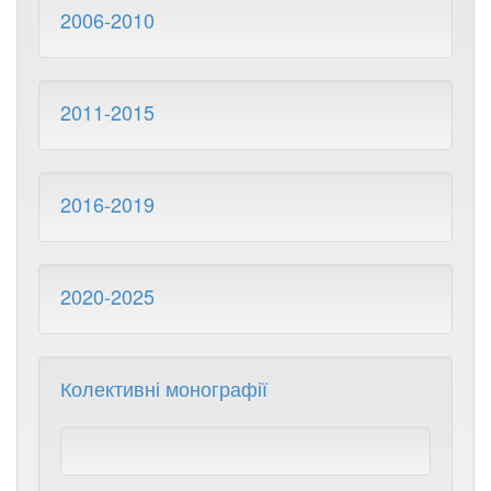
2006-2010
2011-2015
2016-2019
2020-2025
Колективні монографії