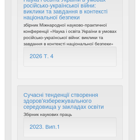
російсько-української війни:
виклики та завдання в контексті
національної безпеки
збірник Міжнародної науково-практичної
конференції «Наука і освіта України в умовах
російсько-української війни: виклики та
завдання в контексті національної безпеки»
2026 Т. 4
Сучасні тенденції створення
здоров'язбережувального
середовища у закладах освіти
Збірник наукових праць
2023. Вип.1