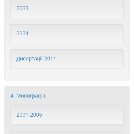
2023
2024
Дисертації 2011
4. Монографії
2001-2005