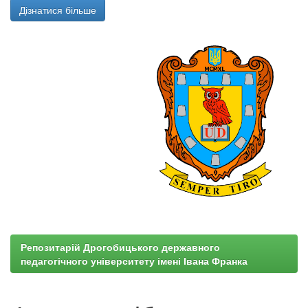
Дізнатися більше
Репозитарій Дрогобицького державного
педагогічного університету імені Івана Франка