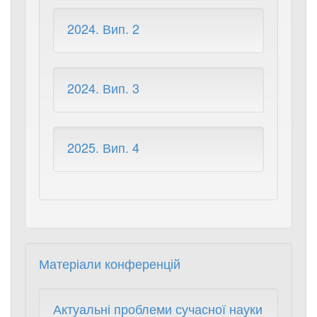
2024. Вип. 2
2024. Вип. 3
2025. Вип. 4
Матеріали конференцій
Актуальні проблеми сучасної науки