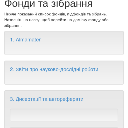
Фонди та зібрання
Нижче показаний список фондів, підфондів та зібрань.
Натисніть на назву, щоб перейти на домівку фонду або
зібрання.
1. Almamater
2. Звіти про науково-дослідні роботи
3. Дисертації та автореферати