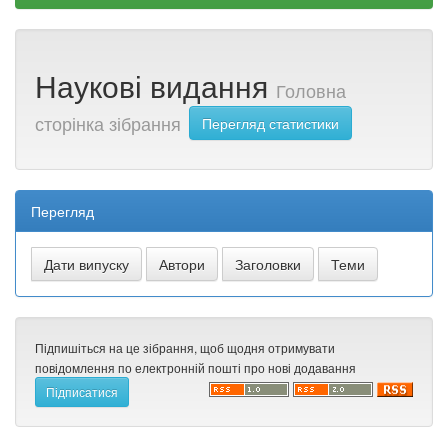
Наукові видання
Головна
сторінка зібрання
Перегляд статистики
Перегляд
Підпишіться на це зібрання, щоб щодня отримувати
повідомлення по електронній пошті про нові додавання