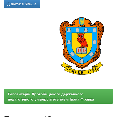
Дізнатися більше
Репозитарій Дрогобицького державного
педагогічного університету імені Івана Франка