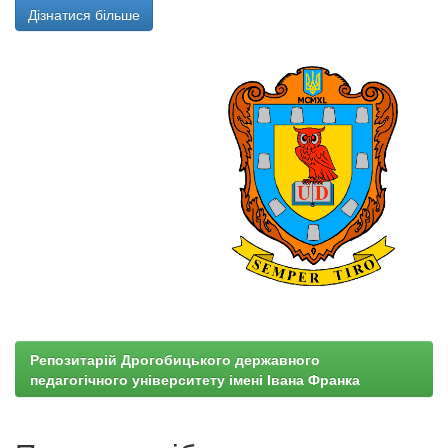
Дізнатися більше
Репозитарій Дрогобицького державного
педагогічного університету імені Івана Франка