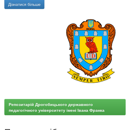
Дізнатися більше
Репозитарій Дрогобицького державного
педагогічного університету імені Івана Франка