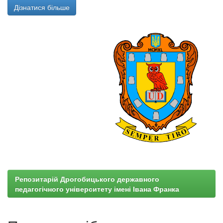
Дізнатися більше
Репозитарій Дрогобицького державного
педагогічного університету імені Івана Франка