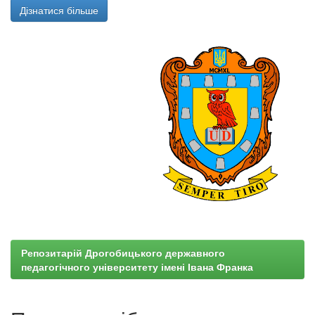
Дізнатися більше
Репозитарій Дрогобицького державного
педагогічного університету імені Івана Франка