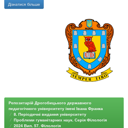
Дізнатися більше
Репозитарій Дрогобицького державного
педагогічного університету імені Івана Франка
8. Періодичні видання університету
Проблеми гуманітарних наук. Серія Філологія
2024 Вип. 57. Філологія